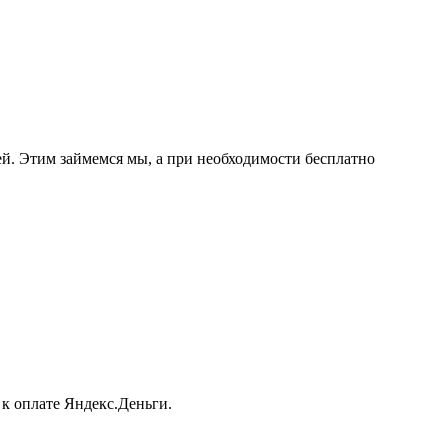
ией. Этим займемся мы, а при необходимости бесплатно
 к оплате Яндекс.Деньги.