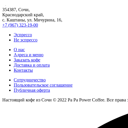
354387, Сочи,
Краснодарский край,
с. Каштаны, ул. Мичурина, 16,
+7 (967) 323-19-00
Эспрессо
Не эспрессо
О нас
Адреса и меню
Заказать кофе
Доставка и оплата
Контакты
Сотрудничество
Пользовательское соглашение
Публичная оферта
Настоящий кофе из Сочи © 2022 Pa Pa Power Coffee. Все прав