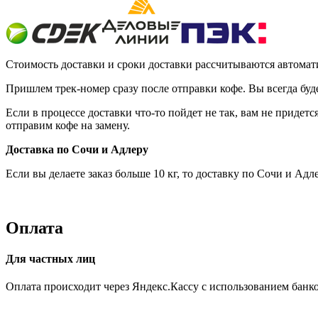
Стоимость доставки и сроки доставки рассчитываются автоматич
Пришлем трек-номер сразу после отправки кофе. Вы всегда будет
Если в процессе доставки что-то пойдет не так, вам не приде
отправим кофе на замену.
Доставка по Сочи и Адлеру
Если вы делаете заказ больше 10 кг, то доставку по Сочи и Ад
Оплата
Для частных лиц
Оплата происходит через Яндекс.Кассу с использованием банк