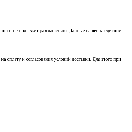
альной и не подлежит разглашению. Данные вашей кредитной
на оплату и согласования условий доставки. Для этого при