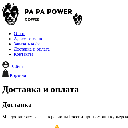
О нас
Адреса и меню
Заказать кофе
Доставка и оплата
Контакты
Войти
Корзина
Доставка и оплата
Доставка
Мы доставляем заказы в регионы России при помощи курьер