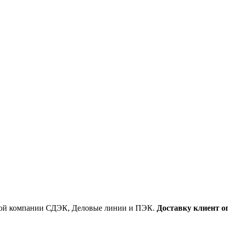
ской компании СДЭК, Деловые линии и ПЭК.
Доставку клиент о