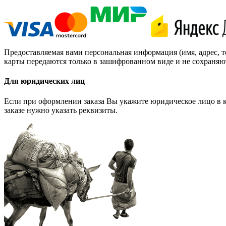
Предоставляемая вами персональная информация (имя, адрес, 
карты передаются только в зашифрованном виде и не сохраняю
Для юридических лиц
Если при оформлении заказа Вы укажите юридическое лицо в ка
заказе нужно указать реквизиты.