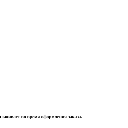
плачивает во время оформления заказа.