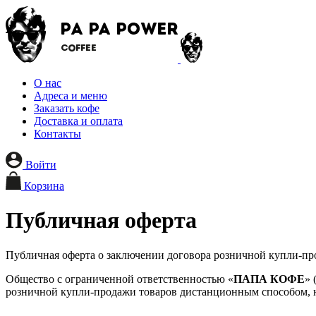
О нас
Адреса и меню
Заказать кофе
Доставка и оплата
Контакты
Войти
Корзина
Публичная оферта
Публичная оферта о заключении договора розничной купли-п
Общество с ограниченной ответственностью «
ПАПА КОФЕ
» 
розничной купли-продажи товаров дистанционным способом,