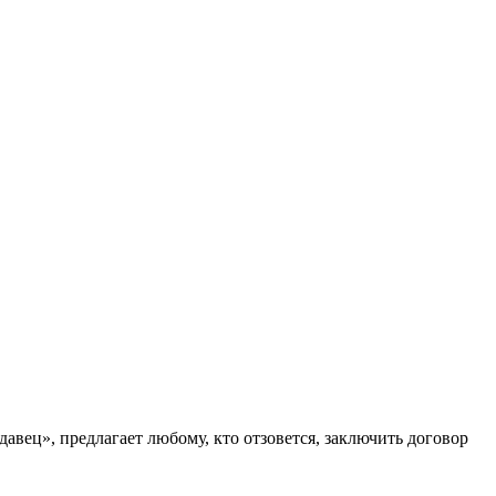
авец», предлагает любому, кто отзовется, заключить договор